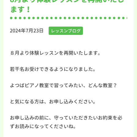
ます！
2024年7月23日
レッスンブログ
８月より体験レッスンを再開いたします。
若干名お受けできるようになりました。
よつばピアノ教室で習ってみたい、どんな教室？
と気になる方は、お申し込みください。
お申し込みの前に、守っていただきたいお約束を必
ずお読みになってくださいね。