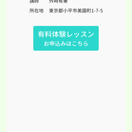
講師
外崎有華
所在地
東京都小平市美園町1-7-5
有料体験レッスン
お申込みはこちら