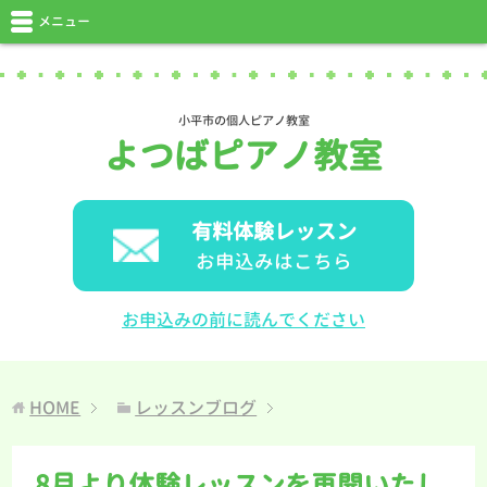
メニュー
小平市の個人ピアノ教室
よつばピアノ教室
有料体験レッスン
お申込みはこちら
お申込みの前に読んでください
HOME
レッスンブログ
8月より体験レッスンを再開いたし