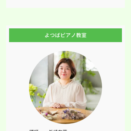
よつばピアノ教室