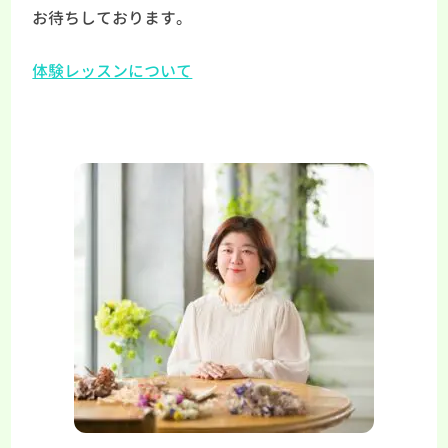
お待ちしております。
体験レッスンについて