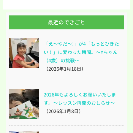
最近のできごと
「え～やだ～!」が4「もっとひきた
い！」に変わった瞬間。～Yちゃん
（4歳）の挑戦～
（2026年1月18日）
2026年もよろしくお願いいたしま
す。～レッスン再開のおしらせ～
（2026年1月8日）