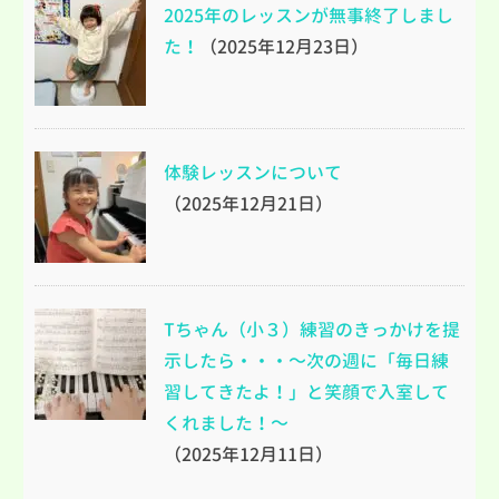
2025年のレッスンが無事終了しまし
た！
（2025年12月23日）
体験レッスンについて
（2025年12月21日）
Tちゃん（小３）練習のきっかけを提
示したら・・・～次の週に「毎日練
習してきたよ！」と笑顔で入室して
くれました！～
（2025年12月11日）