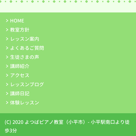
HOME
教室方針
レッスン案内
よくあるご質問
生徒さまの声
講師紹介
アクセス
レッスンブログ
講師日記
体験レッスン
(C) 2020 よつばピアノ教室（小平市）- 小平駅南口より徒
歩3分