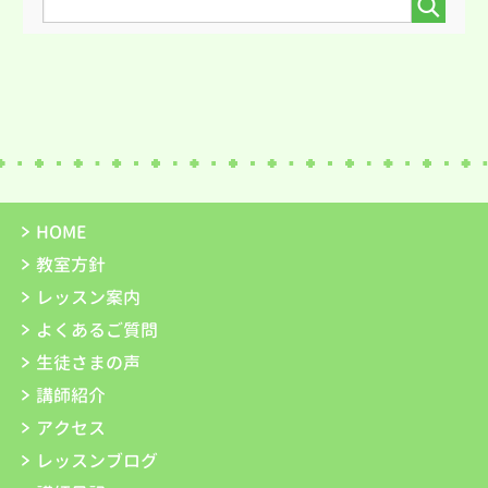
HOME
教室方針
レッスン案内
よくあるご質問
生徒さまの声
講師紹介
アクセス
レッスンブログ