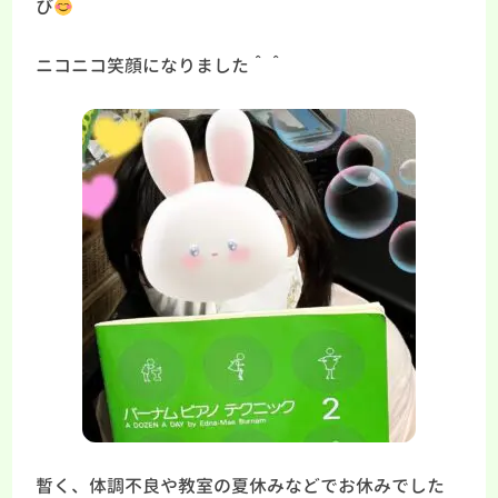
び
ニコニコ笑顔になりました＾＾
暫く、体調不良や教室の夏休みなどでお休みでした