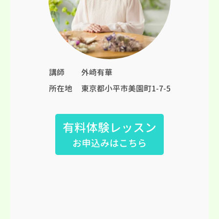
講師
外崎有華
所在地
東京都小平市美園町1-7-5
有料体験レッスン
お申込みはこちら