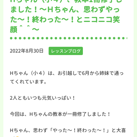
ました！～Ｈちゃん、思わずやっ
た～！終わった～！とニコニコ笑
顔＾＾～
2022年8月30日
レッスンブログ
Hちゃん（小４）は、お引越しで6月から姉妹で通っ
てくれています。
2人ともいつも元気いっぱい！
今回は、Hちゃんの教本が一冊修了しました！
Hちゃん、思わず「やった～！終わった～！」と大喜