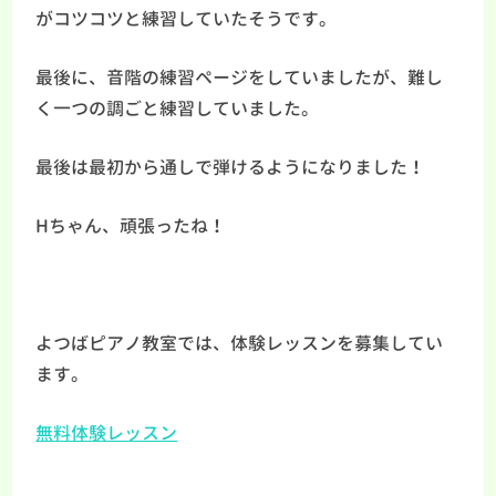
がコツコツと練習していたそうです。
最後に、音階の練習ページをしていましたが、難し
く一つの調ごと練習していました。
最後は最初から通しで弾けるようになりました！
Hちゃん、頑張ったね！
よつばピアノ教室では、体験レッスンを募集してい
ます。
無料体験レッスン