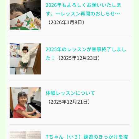
2026年もよろしくお願いいたしま
す。～レッスン再開のおしらせ～
（2026年1月8日）
2025年のレッスンが無事終了しまし
た！
（2025年12月23日）
体験レッスンについて
（2025年12月21日）
Tちゃん（小３）練習のきっかけを提