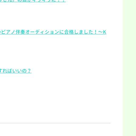
のピアノ伴奏オーディションに合格しました！～K
すればいいの？