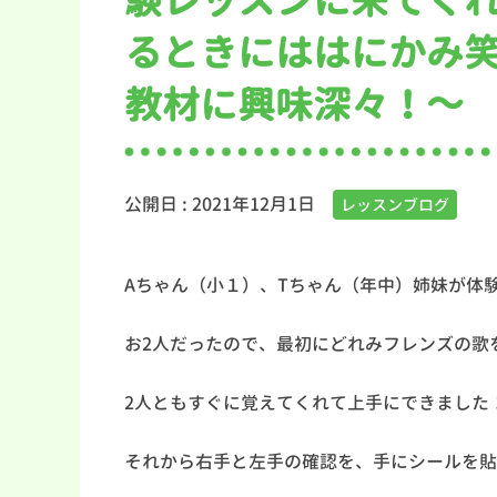
験レッスンに来てくれ
るときにははにかみ笑
教材に興味深々！～
公開日 :
2021年12月1日
レッスンブログ
Aちゃん（小１）、Tちゃん（年中）姉妹が体
お2人だったので、最初にどれみフレンズの歌
2人ともすぐに覚えてくれて上手にできました
それから右手と左手の確認を、手にシールを貼