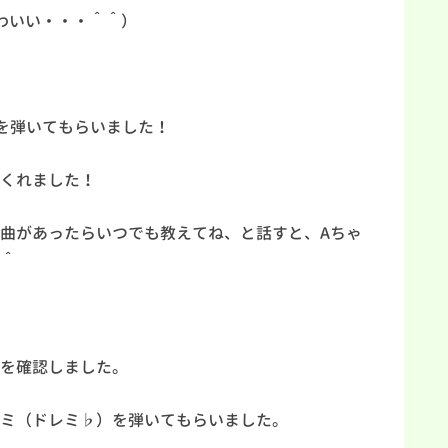
わいい・・・＾＾）
を弾いてもらいました！
くれました！
曲があったらいつでも教えてね、と話すと、Aちゃ
＾
を確認しました。
ミ（ドレミ♭）を弾いてもらいました。