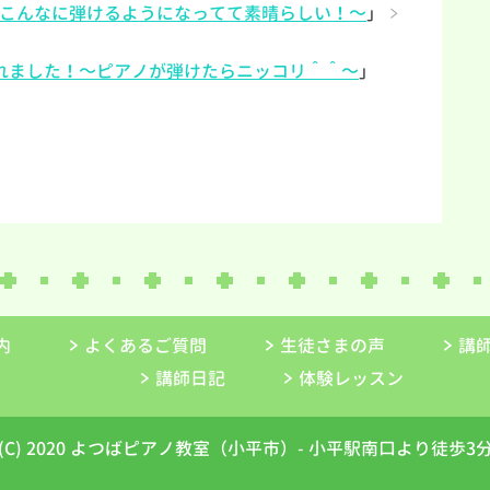
らこんなに弾けるようになってて素晴らしい！～
」
れました！～ピアノが弾けたらニッコリ＾＾～
」
内
よくあるご質問
生徒さまの声
講
講師日記
体験レッスン
(C) 2020 よつばピアノ教室（小平市）- 小平駅南口より徒歩3