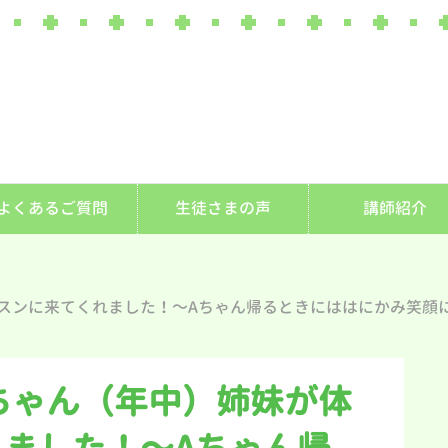
よくあるご質問
生徒さまの声
講師紹介
スンに来てくれました！～Aちゃん帰るときにははにかみ笑顔
ちゃん（年中）姉妹が体