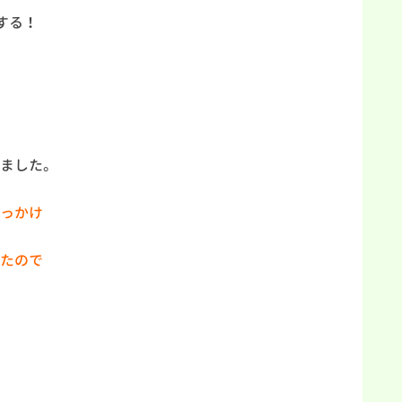
する！
ました。
っかけ
たので