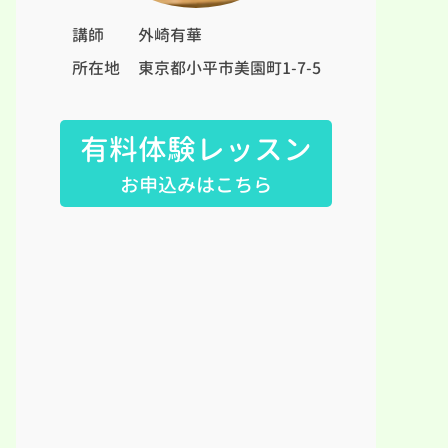
講師
外崎有華
所在地
東京都小平市美園町1-7-5
有料体験レッスン
お申込みはこちら