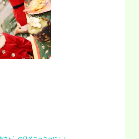
少さん）の目がキラキラに！！