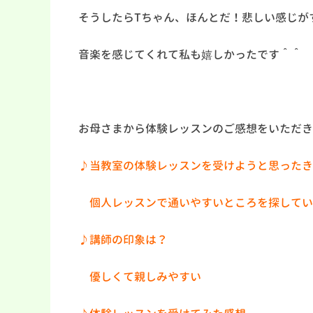
そうしたらTちゃん、ほんとだ！悲しい感じが
音楽を感じてくれて私も嬉しかったです＾＾
お母さまから体験レッスンのご感想をいただき
♪当教室の体験レッスンを受けようと思ったき
個人レッスンで通いやすいところを探してい
♪講師の印象は？
優しくて親しみやすい