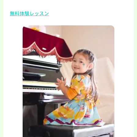
無料体験レッスン