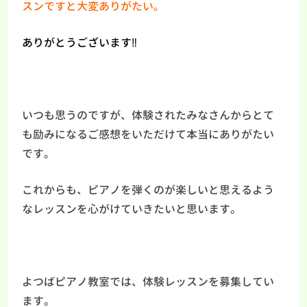
スンですと大変ありがたい。
ありがとうございます‼
いつも思うのですが、体験されたみなさんからとて
も励みになるご感想をいただけて本当にありがたい
です。
これからも、ピアノを弾くのが楽しいと思えるよう
なレッスンを心がけていきたいと思います。
よつばピアノ教室では、体験レッスンを募集してい
ます。