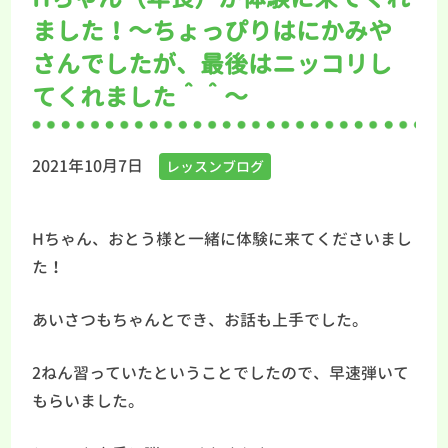
ました！～ちょっぴりはにかみや
さんでしたが、最後はニッコリし
てくれました＾＾～
2021年10月7日
レッスンブログ
Hちゃん、おとう様と一緒に体験に来てくださいまし
た！
あいさつもちゃんとでき、お話も上手でした。
2ねん習っていたということでしたので、早速弾いて
もらいました。