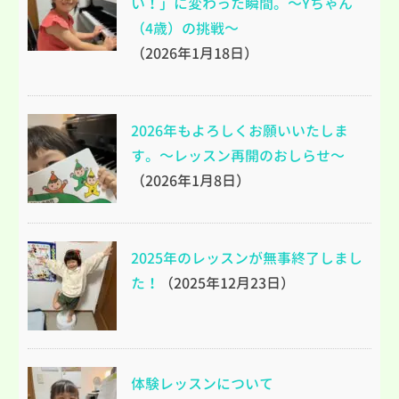
い！」に変わった瞬間。～Yちゃん
（4歳）の挑戦～
（2026年1月18日）
2026年もよろしくお願いいたしま
す。～レッスン再開のおしらせ～
（2026年1月8日）
2025年のレッスンが無事終了しまし
た！
（2025年12月23日）
体験レッスンについて