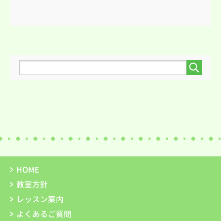
HOME
教室方針
レッスン案内
よくあるご質問