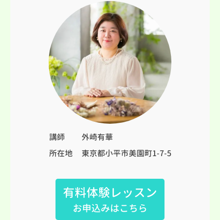
講師
外崎有華
所在地
東京都小平市美園町1-7-5
有料体験レッスン
お申込みはこちら