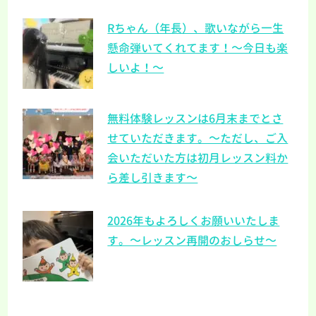
Rちゃん（年長）、歌いながら一生
懸命弾いてくれてます！～今日も楽
しいよ！～
無料体験レッスンは6月末までとさ
せていただきます。～ただし、ご入
会いただいた方は初月レッスン料か
ら差し引きます～
2026年もよろしくお願いいたしま
す。～レッスン再開のおしらせ～