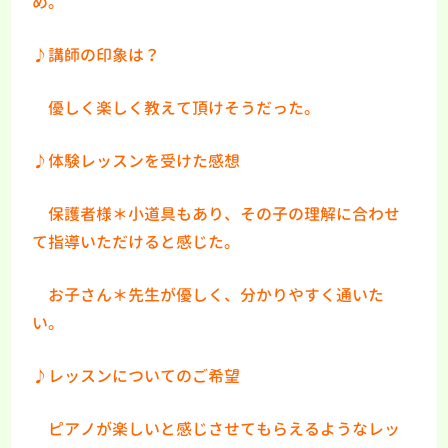
め。
♪講師の印象は？
優しく楽しく教えて頂けそうだった。
♪体験レッスンを受けた感想
保護者様＊小道具もあり、その子の理解に合わせ
て指導いただけると感じた。
お子さん＊先生が優しく、分かりやすく通いた
い。
♪レッスンについてのご希望
ピアノが楽しいと感じさせてもらえるようなレッ