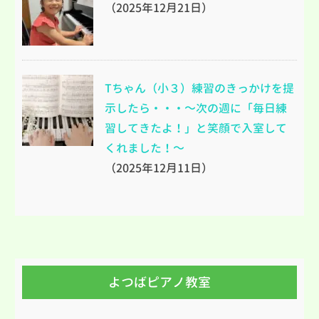
（2025年12月21日）
Tちゃん（小３）練習のきっかけを提
示したら・・・～次の週に「毎日練
習してきたよ！」と笑顔で入室して
くれました！～
（2025年12月11日）
よつばピアノ教室