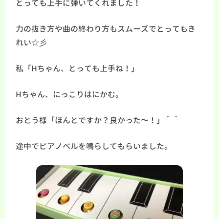
とっても上手に弾いてくれました！
力の抜き方や曲の終わり方もスムーズでとってもき
れい☆彡
私「Hちゃん、とっても上手ね！」
Hちゃん、にっこりはにかむ。
おとう様「ほんとですか？良かった～！」＾＾
途中でピアノベルを鳴らしてもらいました。