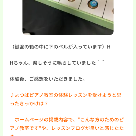
（鍵盤の箱の中に下のベルが入っています）H
Hちゃん、楽しそうに鳴らしていました＾＾
体験後、ご感想をいただきました。
♪よつばピアノ教室の体験レッスンを受けようと思
ったきっかけは？
ホームページの掲載内容で、”こんな方のためのピ
アノ教室です”や、レッスンブログが良いと感じたた