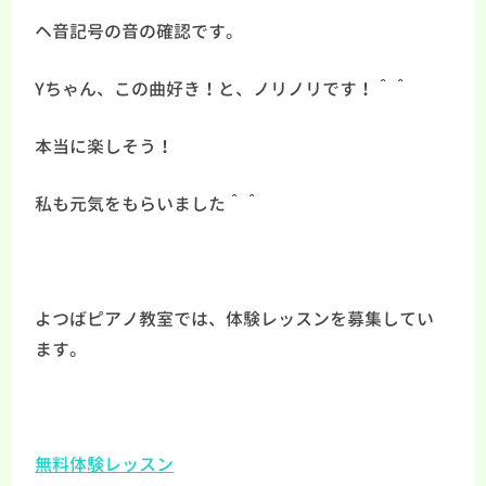
ヘ音記号の音の確認です。
Yちゃん、この曲好き！と、ノリノリです！＾＾
本当に楽しそう！
私も元気をもらいました＾＾
よつばピアノ教室では、体験レッスンを募集してい
ます。
無料体験レッスン