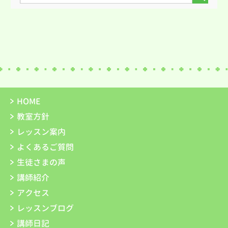
HOME
教室方針
レッスン案内
よくあるご質問
生徒さまの声
講師紹介
アクセス
レッスンブログ
講師日記