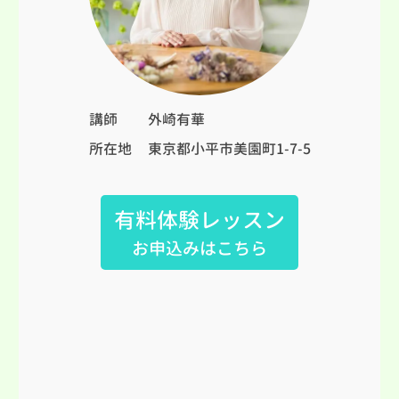
講師
外崎有華
所在地
東京都小平市美園町1-7-5
有料体験レッスン
お申込みはこちら