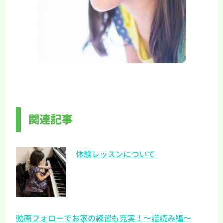
関連記事
体験レッスンについて
動画フォローでお家の練習も充実！～譜読み編～