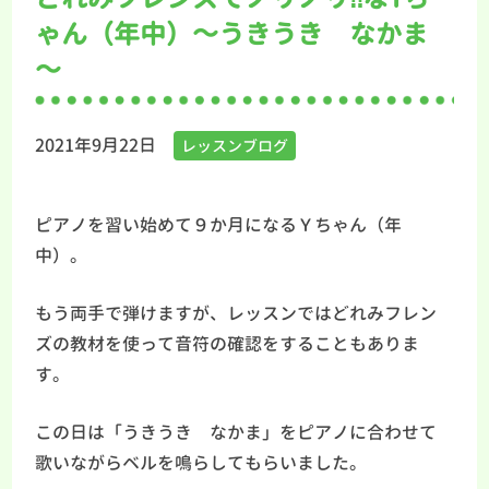
ゃん（年中）～うきうき なかま
～
2021年9月22日
レッスンブログ
ピアノを習い始めて９か月になるＹちゃん（年
中）。
もう両手で弾けますが、レッスンではどれみフレン
ズの教材を使って音符の確認をすることもありま
す。
この日は「うきうき なかま」をピアノに合わせて
歌いながらベルを鳴らしてもらいました。