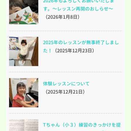
2026年もよろしくお願いいたしま
す。～レッスン再開のおしらせ～
（2026年1月8日）
2025年のレッスンが無事終了しまし
た！
（2025年12月23日）
体験レッスンについて
（2025年12月21日）
Tちゃん（小３）練習のきっかけを提