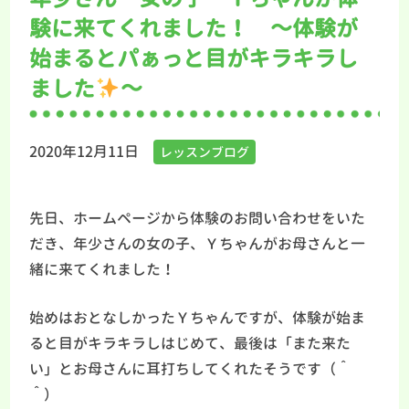
験に来てくれました！ ～体験が
始まるとパぁっと目がキラキラし
ました
～
2020年12月11日
レッスンブログ
先日、ホームページから体験のお問い合わせをいた
だき、年少さんの女の子、Ｙちゃんがお母さんと一
緒に来てくれました！
始めはおとなしかったＹちゃんですが、体験が始ま
ると目がキラキラしはじめて、最後は「また来た
い」とお母さんに耳打ちしてくれたそうです（＾
＾）