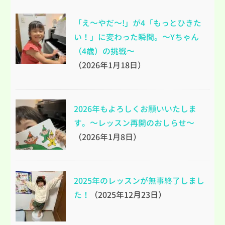
「え～やだ～!」が4「もっとひきた
い！」に変わった瞬間。～Yちゃん
（4歳）の挑戦～
（2026年1月18日）
2026年もよろしくお願いいたしま
す。～レッスン再開のおしらせ～
（2026年1月8日）
2025年のレッスンが無事終了しまし
た！
（2025年12月23日）