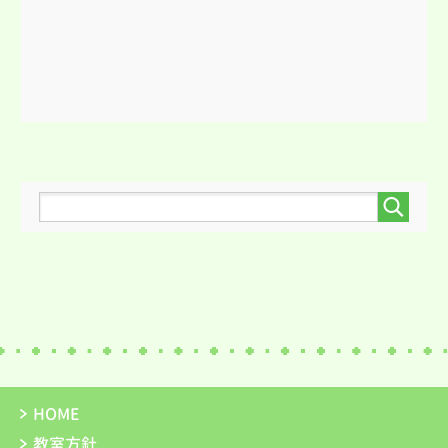
HOME
教室方針