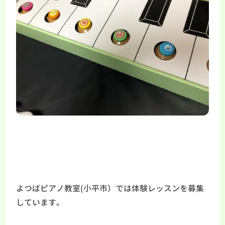
よつばピアノ教室(小平市）では体験レッスンを募集
しています。