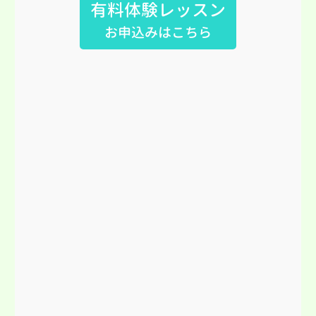
有料体験レッスン
お申込みはこちら