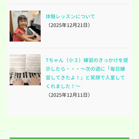
体験レッスンについて
（2025年12月21日）
Tちゃん（小３）練習のきっかけを提
示したら・・・～次の週に「毎日練
習してきたよ！」と笑顔で入室して
くれました！～
（2025年12月11日）