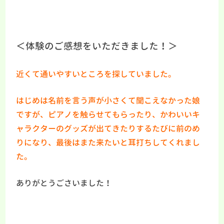
＜体験のご感想をいただきました！＞
近くて通いやすいところを探していました。
はじめは名前を言う声が小さくて聞こえなかった娘
ですが、ピアノを触らせてもらったり、かわいいキ
ャラクターのグッズが出てきたりするたびに前のめ
りになり、最後はまた来たいと耳打ちしてくれまし
た。
ありがとうごさいました！