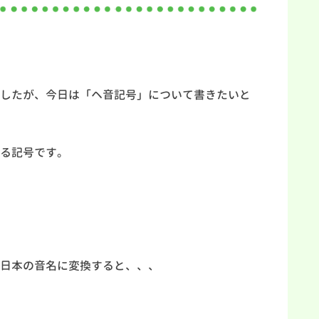
したが、今日は「ヘ音記号」について書きたいと
る記号です。
日本の音名に変換すると、、、