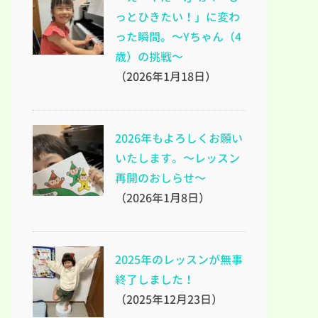
っとひきたい！」に変わ
った瞬間。～Yちゃん（4
歳）の挑戦～
（2026年1月18日）
2026年もよろしくお願い
いたします。～レッスン
再開のおしらせ～
（2026年1月8日）
2025年のレッスンが無事
終了しました！
（2025年12月23日）