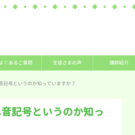
よくあるご質問
生徒さまの声
講師紹介
音記号というのか知っていますか？
ヘ音記号というのか知っ