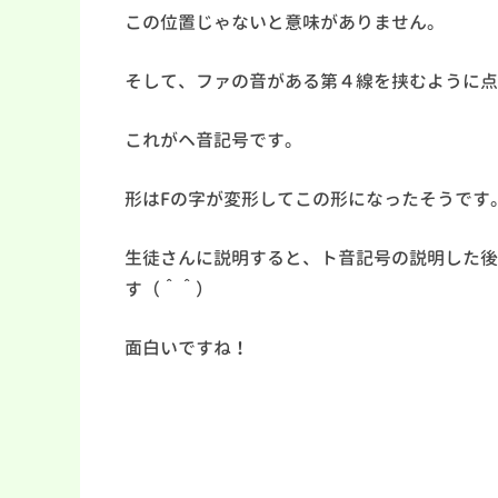
この位置じゃないと意味がありません。
そして、ファの音がある第４線を挟むように点
これがヘ音記号です。
形はFの字が変形してこの形になったそうです
生徒さんに説明すると、ト音記号の説明した後
す（＾＾）
面白いですね！