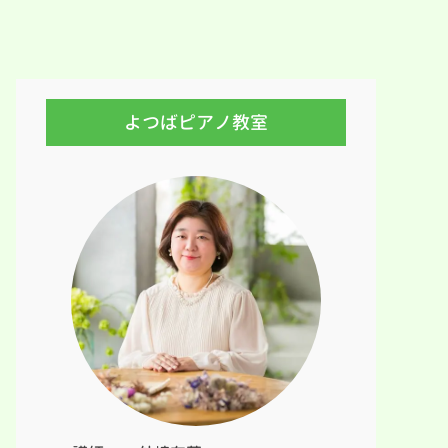
よつばピアノ教室