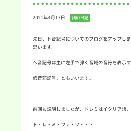
2021年4月17日
講師日記
先日、ト音記号についてのブログをアップしま
思います。
ヘ音記号は主に左手で弾く音域の音符を表示す
低音部記号、ともいいます。
前回も説明しましたが、ドレミはイタリア語、
ド・レ・ミ・ファ・ソ・・・