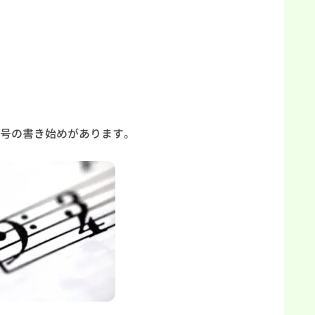
号の書き始めがあります。