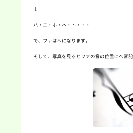
↓
ハ・ニ・ホ・ヘ・ト・・・
で、ファはへになります。
そして、写真を見るとファの音の位置にヘ音記